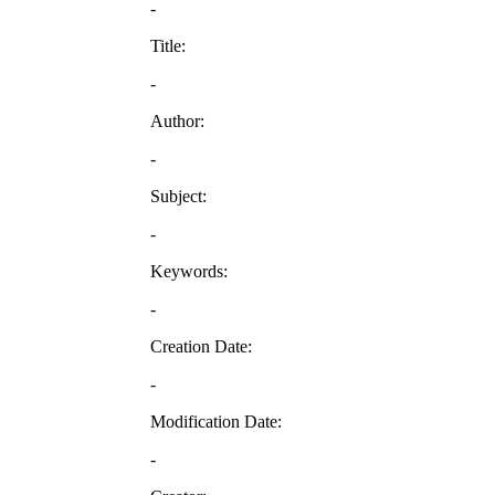
-
Title:
-
Author:
-
Subject:
-
Keywords:
-
Creation Date:
-
Modification Date:
-