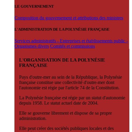
LE GOUVERNEMENT
Composition du gouvernement et attributions des ministres
L'ADMINISTRATION DE LA POLYNÉSIE FRANÇAISE
Services administratifs - Entreprises et établissements public -
Organismes divers
Comités et commissions
L'ORGANISATION DE LA POLYNÉSIE
FRANÇAISE
Pays d'outre-mer au sein de la République, la Polynésie
française constitue une collectivité d'outre-mer dont
l'autonomie est régie par l'article 74 de la Constitution.
La Polynésie française est régie par un statut d'autonomie
depuis 1958. Le statut actuel date de 2004.
Elle se gouverne librement et dispose de sa propre
administration.
Elle peut créer des sociétés publiques locales et des