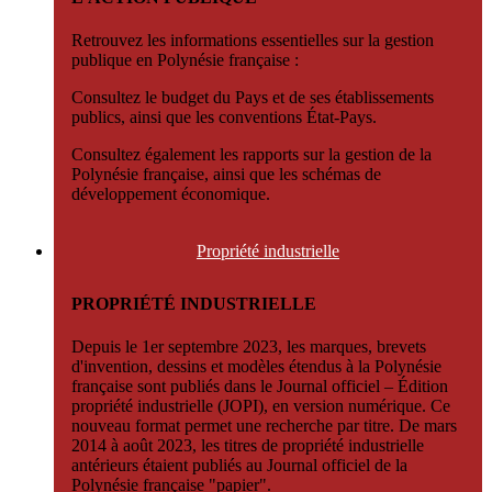
Retrouvez les informations essentielles sur la gestion
publique en Polynésie française :
Consultez le budget du Pays et de ses établissements
publics, ainsi que les conventions État-Pays.
Consultez également les rapports sur la gestion de la
Polynésie française, ainsi que les schémas de
développement économique.
Propriété
industrielle
PROPRIÉTÉ INDUSTRIELLE
Depuis le 1er septembre 2023, les marques, brevets
d'invention, dessins et modèles étendus à la Polynésie
française sont publiés dans le Journal officiel – Édition
propriété industrielle (JOPI), en version numérique. Ce
nouveau format permet une recherche par titre. De mars
2014 à août 2023, les titres de propriété industrielle
antérieurs étaient publiés au Journal officiel de la
Polynésie française "papier".