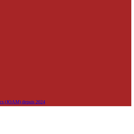
lics (JOAM) depuis 2024