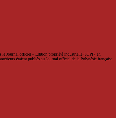
le Journal officiel – Édition propriété industrielle (JOPI), en
térieurs étaient publiés au Journal officiel de la Polynésie française