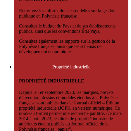
Retrouvez les informations essentielles sur la gestion
publique en Polynésie française :
Consultez le budget du Pays et de ses établissements
publics, ainsi que les conventions État-Pays.
Consultez également les rapports sur la gestion de la
Polynésie française, ainsi que les schémas de
développement économique.
Propriété
industrielle
PROPRIÉTÉ INDUSTRIELLE
Depuis le 1er septembre 2023, les marques, brevets
d'invention, dessins et modèles étendus à la Polynésie
française sont publiés dans le Journal officiel – Édition
propriété industrielle (JOPI), en version numérique. Ce
nouveau format permet une recherche par titre. De mars
2014 à août 2023, les titres de propriété industrielle
antérieurs étaient publiés au Journal officiel de la
Polynésie française "papier".