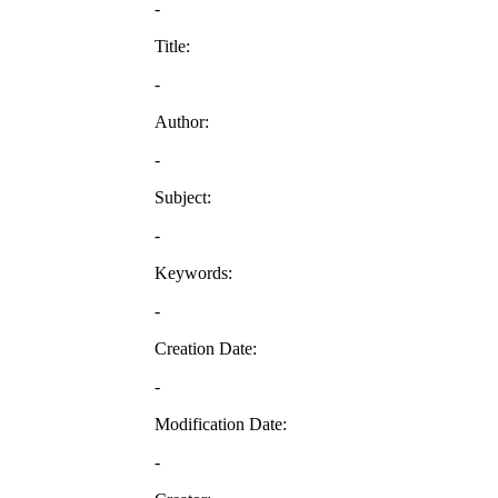
-
Title:
-
Author:
-
Subject:
-
Keywords:
-
Creation Date:
-
Modification Date:
-