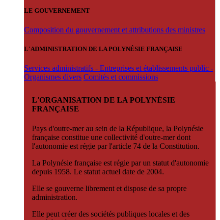
LE GOUVERNEMENT
Composition du gouvernement et attributions des ministres
L'ADMINISTRATION DE LA POLYNÉSIE FRANÇAISE
Services administratifs - Entreprises et établissements public -
Organismes divers
Comités et commissions
L'ORGANISATION DE LA POLYNÉSIE
FRANÇAISE
Pays d'outre-mer au sein de la République, la Polynésie
française constitue une collectivité d'outre-mer dont
l'autonomie est régie par l'article 74 de la Constitution.
La Polynésie française est régie par un statut d'autonomie
depuis 1958. Le statut actuel date de 2004.
Elle se gouverne librement et dispose de sa propre
administration.
Elle peut créer des sociétés publiques locales et des