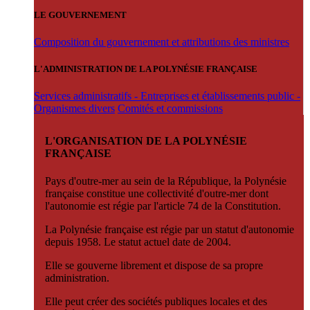
LE GOUVERNEMENT
Composition du gouvernement et attributions des ministres
L'ADMINISTRATION DE LA POLYNÉSIE FRANÇAISE
Services administratifs - Entreprises et établissements public -
Organismes divers
Comités et commissions
L'ORGANISATION DE LA POLYNÉSIE
FRANÇAISE
Pays d'outre-mer au sein de la République, la Polynésie
française constitue une collectivité d'outre-mer dont
l'autonomie est régie par l'article 74 de la Constitution.
La Polynésie française est régie par un statut d'autonomie
depuis 1958. Le statut actuel date de 2004.
Elle se gouverne librement et dispose de sa propre
administration.
Elle peut créer des sociétés publiques locales et des