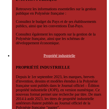
Retrouvez les informations essentielles sur la gestion
publique en Polynésie française :
Consultez le budget du Pays et de ses établissements
publics, ainsi que les conventions État-Pays.
Consultez également les rapports sur la gestion de la
Polynésie française, ainsi que les schémas de
développement économique.
Propriété
industrielle
PROPRIÉTÉ INDUSTRIELLE
Depuis le 1er septembre 2023, les marques, brevets
d'invention, dessins et modèles étendus à la Polynésie
française sont publiés dans le Journal officiel – Édition
propriété industrielle (JOPI), en version numérique. Ce
nouveau format permet une recherche par titre. De mars
2014 à août 2023, les titres de propriété industrielle
antérieurs étaient publiés au Journal officiel de la
Polynésie française "papier".