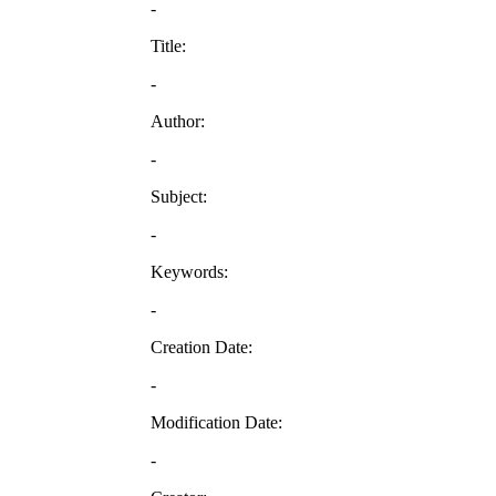
-
Title:
-
Author:
-
Subject:
-
Keywords:
-
Creation Date:
-
Modification Date:
-