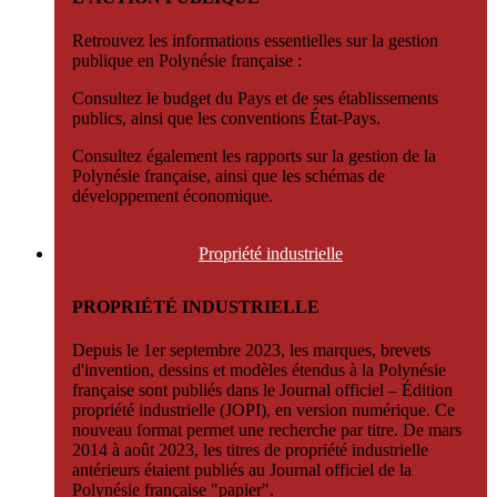
Retrouvez les informations essentielles sur la gestion
publique en Polynésie française :
Consultez le budget du Pays et de ses établissements
publics, ainsi que les conventions État-Pays.
Consultez également les rapports sur la gestion de la
Polynésie française, ainsi que les schémas de
développement économique.
Propriété
industrielle
PROPRIÉTÉ INDUSTRIELLE
Depuis le 1er septembre 2023, les marques, brevets
d'invention, dessins et modèles étendus à la Polynésie
française sont publiés dans le Journal officiel – Édition
propriété industrielle (JOPI), en version numérique. Ce
nouveau format permet une recherche par titre. De mars
2014 à août 2023, les titres de propriété industrielle
antérieurs étaient publiés au Journal officiel de la
Polynésie française "papier".