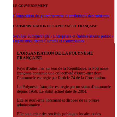
LE GOUVERNEMENT
Composition du gouvernement et attributions des ministres
L'ADMINISTRATION DE LA POLYNÉSIE FRANÇAISE
Services administratifs - Entreprises et établissements public -
Organismes divers
Comités et commissions
L'ORGANISATION DE LA POLYNÉSIE
FRANÇAISE
Pays d'outre-mer au sein de la République, la Polynésie
française constitue une collectivité d'outre-mer dont
l'autonomie est régie par l'article 74 de la Constitution.
La Polynésie française est régie par un statut d'autonomie
depuis 1958. Le statut actuel date de 2004.
Elle se gouverne librement et dispose de sa propre
administration.
Elle peut créer des sociétés publiques locales et des