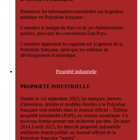
Retrouvez les informations essentielles sur la gestion
publique en Polynésie française :
Consultez le budget du Pays et de ses établissements
publics, ainsi que les conventions État-Pays.
Consultez également les rapports sur la gestion de la
Polynésie française, ainsi que les schémas de
développement économique.
Propriété
industrielle
PROPRIÉTÉ INDUSTRIELLE
Depuis le 1er septembre 2023, les marques, brevets
d'invention, dessins et modèles étendus à la Polynésie
française sont publiés dans le Journal officiel – Édition
propriété industrielle (JOPI), en version numérique. Ce
nouveau format permet une recherche par titre. De mars
2014 à août 2023, les titres de propriété industrielle
antérieurs étaient publiés au Journal officiel de la
Polynésie française "papier".