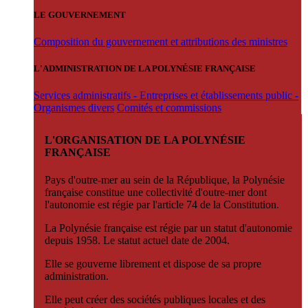
LE GOUVERNEMENT
Composition du gouvernement et attributions des ministres
L'ADMINISTRATION DE LA POLYNÉSIE FRANÇAISE
Services administratifs - Entreprises et établissements public -
Organismes divers
Comités et commissions
L'ORGANISATION DE LA POLYNÉSIE
FRANÇAISE
Pays d'outre-mer au sein de la République, la Polynésie
française constitue une collectivité d'outre-mer dont
l'autonomie est régie par l'article 74 de la Constitution.
La Polynésie française est régie par un statut d'autonomie
depuis 1958. Le statut actuel date de 2004.
Elle se gouverne librement et dispose de sa propre
administration.
Elle peut créer des sociétés publiques locales et des