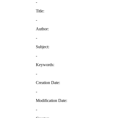
-
Title:
-
Author:
-
Subject:
-
Keywords:
-
Creation Date:
-
Modification Date:
-