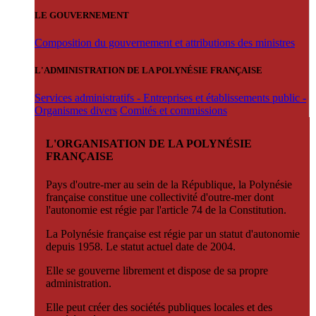
LE GOUVERNEMENT
Composition du gouvernement et attributions des ministres
L'ADMINISTRATION DE LA POLYNÉSIE FRANÇAISE
Services administratifs - Entreprises et établissements public -
Organismes divers
Comités et commissions
L'ORGANISATION DE LA POLYNÉSIE
FRANÇAISE
Pays d'outre-mer au sein de la République, la Polynésie
française constitue une collectivité d'outre-mer dont
l'autonomie est régie par l'article 74 de la Constitution.
La Polynésie française est régie par un statut d'autonomie
depuis 1958. Le statut actuel date de 2004.
Elle se gouverne librement et dispose de sa propre
administration.
Elle peut créer des sociétés publiques locales et des