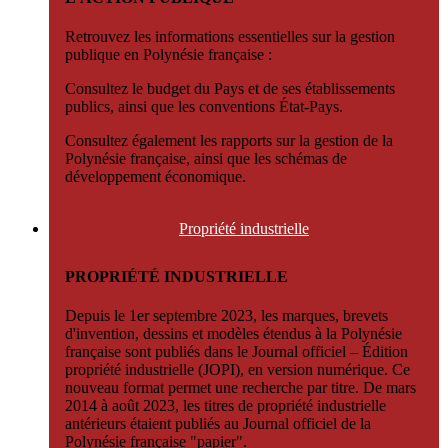
Retrouvez les informations essentielles sur la gestion
publique en Polynésie française :
Consultez le budget du Pays et de ses établissements
publics, ainsi que les conventions État-Pays.
Consultez également les rapports sur la gestion de la
Polynésie française, ainsi que les schémas de
développement économique.
Propriété
industrielle
PROPRIÉTÉ INDUSTRIELLE
Depuis le 1er septembre 2023, les marques, brevets
d'invention, dessins et modèles étendus à la Polynésie
française sont publiés dans le Journal officiel – Édition
propriété industrielle (JOPI), en version numérique. Ce
nouveau format permet une recherche par titre. De mars
2014 à août 2023, les titres de propriété industrielle
antérieurs étaient publiés au Journal officiel de la
Polynésie française "papier".