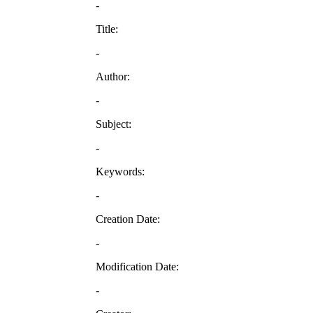
-
Title:
-
Author:
-
Subject:
-
Keywords:
-
Creation Date:
-
Modification Date:
-