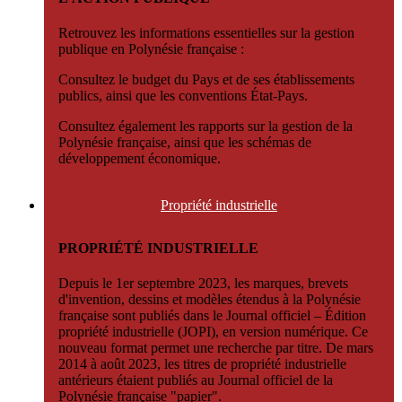
Retrouvez les informations essentielles sur la gestion
publique en Polynésie française :
Consultez le budget du Pays et de ses établissements
publics, ainsi que les conventions État-Pays.
Consultez également les rapports sur la gestion de la
Polynésie française, ainsi que les schémas de
développement économique.
Propriété
industrielle
PROPRIÉTÉ INDUSTRIELLE
Depuis le 1er septembre 2023, les marques, brevets
d'invention, dessins et modèles étendus à la Polynésie
française sont publiés dans le Journal officiel – Édition
propriété industrielle (JOPI), en version numérique. Ce
nouveau format permet une recherche par titre. De mars
2014 à août 2023, les titres de propriété industrielle
antérieurs étaient publiés au Journal officiel de la
Polynésie française "papier".