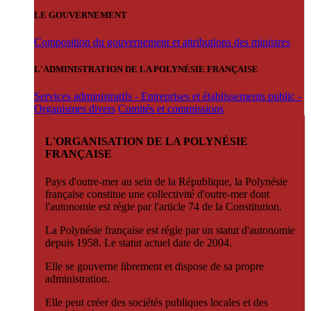
LE GOUVERNEMENT
Composition du gouvernement et attributions des ministres
L'ADMINISTRATION DE LA POLYNÉSIE FRANÇAISE
Services administratifs - Entreprises et établissements public -
Organismes divers
Comités et commissions
L'ORGANISATION DE LA POLYNÉSIE
FRANÇAISE
Pays d'outre-mer au sein de la République, la Polynésie
française constitue une collectivité d'outre-mer dont
l'autonomie est régie par l'article 74 de la Constitution.
La Polynésie française est régie par un statut d'autonomie
depuis 1958. Le statut actuel date de 2004.
Elle se gouverne librement et dispose de sa propre
administration.
Elle peut créer des sociétés publiques locales et des