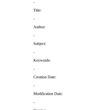
-
Title:
-
Author:
-
Subject:
-
Keywords:
-
Creation Date:
-
Modification Date:
-