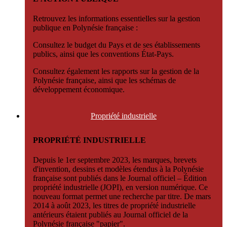
Retrouvez les informations essentielles sur la gestion
publique en Polynésie française :
Consultez le budget du Pays et de ses établissements
publics, ainsi que les conventions État-Pays.
Consultez également les rapports sur la gestion de la
Polynésie française, ainsi que les schémas de
développement économique.
Propriété
industrielle
PROPRIÉTÉ INDUSTRIELLE
Depuis le 1er septembre 2023, les marques, brevets
d'invention, dessins et modèles étendus à la Polynésie
française sont publiés dans le Journal officiel – Édition
propriété industrielle (JOPI), en version numérique. Ce
nouveau format permet une recherche par titre. De mars
2014 à août 2023, les titres de propriété industrielle
antérieurs étaient publiés au Journal officiel de la
Polynésie française "papier".