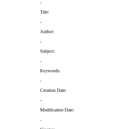
-
Title:
-
Author:
-
Subject:
-
Keywords:
-
Creation Date:
-
Modification Date:
-