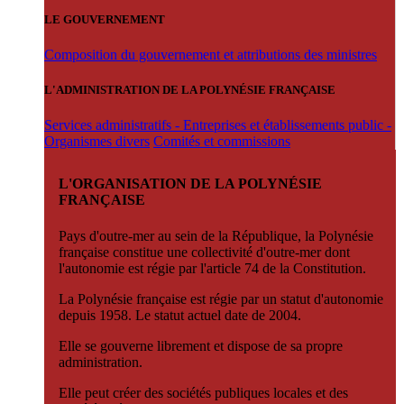
LE GOUVERNEMENT
Composition du gouvernement et attributions des ministres
L'ADMINISTRATION DE LA POLYNÉSIE FRANÇAISE
Services administratifs - Entreprises et établissements public -
Organismes divers
Comités et commissions
L'ORGANISATION DE LA POLYNÉSIE
FRANÇAISE
Pays d'outre-mer au sein de la République, la Polynésie
française constitue une collectivité d'outre-mer dont
l'autonomie est régie par l'article 74 de la Constitution.
La Polynésie française est régie par un statut d'autonomie
depuis 1958. Le statut actuel date de 2004.
Elle se gouverne librement et dispose de sa propre
administration.
Elle peut créer des sociétés publiques locales et des