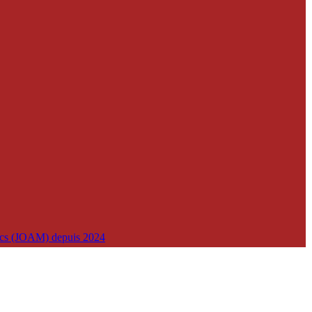
lics (JOAM) depuis 2024