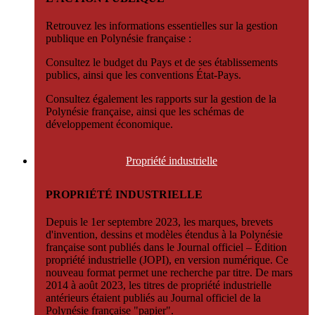
Retrouvez les informations essentielles sur la gestion
publique en Polynésie française :
Consultez le budget du Pays et de ses établissements
publics, ainsi que les conventions État-Pays.
Consultez également les rapports sur la gestion de la
Polynésie française, ainsi que les schémas de
développement économique.
Propriété
industrielle
PROPRIÉTÉ INDUSTRIELLE
Depuis le 1er septembre 2023, les marques, brevets
d'invention, dessins et modèles étendus à la Polynésie
française sont publiés dans le Journal officiel – Édition
propriété industrielle (JOPI), en version numérique. Ce
nouveau format permet une recherche par titre. De mars
2014 à août 2023, les titres de propriété industrielle
antérieurs étaient publiés au Journal officiel de la
Polynésie française "papier".