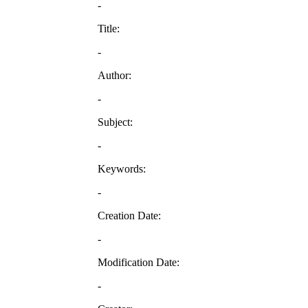
-
Title:
-
Author:
-
Subject:
-
Keywords:
-
Creation Date:
-
Modification Date:
-