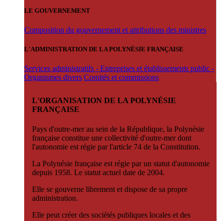
LE GOUVERNEMENT
Composition du gouvernement et attributions des ministres
L'ADMINISTRATION DE LA POLYNÉSIE FRANÇAISE
Services administratifs - Entreprises et établissements public -
Organismes divers
Comités et commissions
L'ORGANISATION DE LA POLYNÉSIE
FRANÇAISE
Pays d'outre-mer au sein de la République, la Polynésie
française constitue une collectivité d'outre-mer dont
l'autonomie est régie par l'article 74 de la Constitution.
La Polynésie française est régie par un statut d'autonomie
depuis 1958. Le statut actuel date de 2004.
Elle se gouverne librement et dispose de sa propre
administration.
Elle peut créer des sociétés publiques locales et des