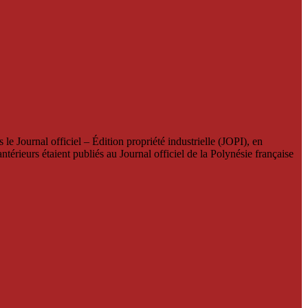
le Journal officiel – Édition propriété industrielle (JOPI), en
térieurs étaient publiés au Journal officiel de la Polynésie française