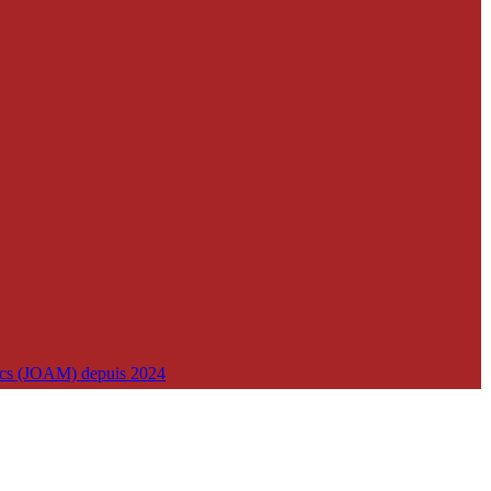
lics (JOAM) depuis 2024