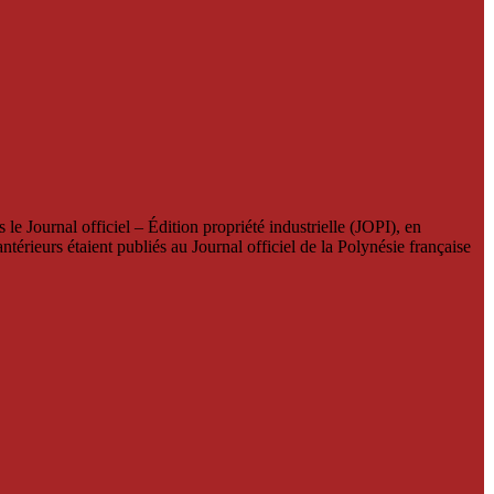
le Journal officiel – Édition propriété industrielle (JOPI), en
térieurs étaient publiés au Journal officiel de la Polynésie française