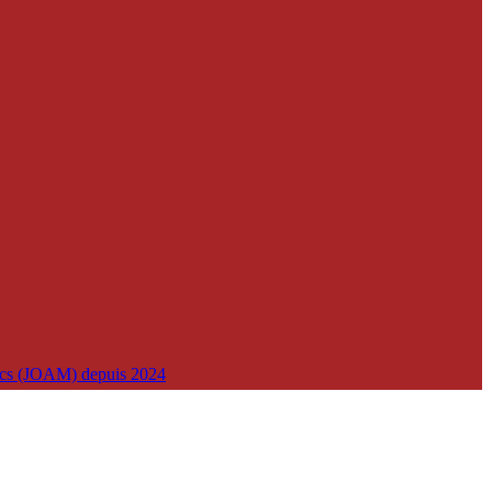
lics (JOAM) depuis 2024