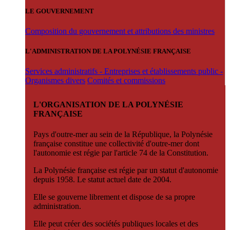
LE GOUVERNEMENT
Composition du gouvernement et attributions des ministres
L'ADMINISTRATION DE LA POLYNÉSIE FRANÇAISE
Services administratifs - Entreprises et établissements public -
Organismes divers
Comités et commissions
L'ORGANISATION DE LA POLYNÉSIE
FRANÇAISE
Pays d'outre-mer au sein de la République, la Polynésie
française constitue une collectivité d'outre-mer dont
l'autonomie est régie par l'article 74 de la Constitution.
La Polynésie française est régie par un statut d'autonomie
depuis 1958. Le statut actuel date de 2004.
Elle se gouverne librement et dispose de sa propre
administration.
Elle peut créer des sociétés publiques locales et des