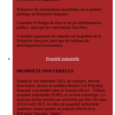
Retrouvez les informations essentielles sur la gestion
publique en Polynésie française :
Consultez le budget du Pays et de ses établissements
publics, ainsi que les conventions État-Pays.
Consultez également les rapports sur la gestion de la
Polynésie française, ainsi que les schémas de
développement économique.
Propriété
industrielle
PROPRIÉTÉ INDUSTRIELLE
Depuis le 1er septembre 2023, les marques, brevets
d'invention, dessins et modèles étendus à la Polynésie
française sont publiés dans le Journal officiel – Édition
propriété industrielle (JOPI), en version numérique. Ce
nouveau format permet une recherche par titre. De mars
2014 à août 2023, les titres de propriété industrielle
antérieurs étaient publiés au Journal officiel de la
Polynésie française "papier".