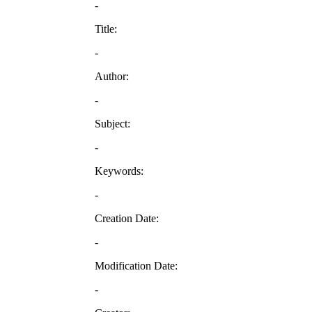
-
Title:
-
Author:
-
Subject:
-
Keywords:
-
Creation Date:
-
Modification Date:
-