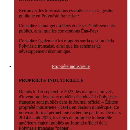
Retrouvez les informations essentielles sur la gestion
publique en Polynésie française :
Consultez le budget du Pays et de ses établissements
publics, ainsi que les conventions État-Pays.
Consultez également les rapports sur la gestion de la
Polynésie française, ainsi que les schémas de
développement économique.
Propriété
industrielle
PROPRIÉTÉ INDUSTRIELLE
Depuis le 1er septembre 2023, les marques, brevets
d'invention, dessins et modèles étendus à la Polynésie
française sont publiés dans le Journal officiel – Édition
propriété industrielle (JOPI), en version numérique. Ce
nouveau format permet une recherche par titre. De mars
2014 à août 2023, les titres de propriété industrielle
antérieurs étaient publiés au Journal officiel de la
Polynésie française "papier".