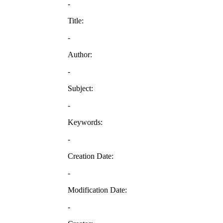
-
Title:
-
Author:
-
Subject:
-
Keywords:
-
Creation Date:
-
Modification Date:
-