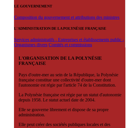
LE GOUVERNEMENT
Composition du gouvernement et attributions des ministres
L'ADMINISTRATION DE LA POLYNÉSIE FRANÇAISE
Services administratifs - Entreprises et établissements public -
Organismes divers
Comités et commissions
L'ORGANISATION DE LA POLYNÉSIE
FRANÇAISE
Pays d'outre-mer au sein de la République, la Polynésie
française constitue une collectivité d'outre-mer dont
l'autonomie est régie par l'article 74 de la Constitution.
La Polynésie française est régie par un statut d'autonomie
depuis 1958. Le statut actuel date de 2004.
Elle se gouverne librement et dispose de sa propre
administration.
Elle peut créer des sociétés publiques locales et des