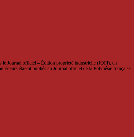
le Journal officiel – Édition propriété industrielle (JOPI), en
térieurs étaient publiés au Journal officiel de la Polynésie française