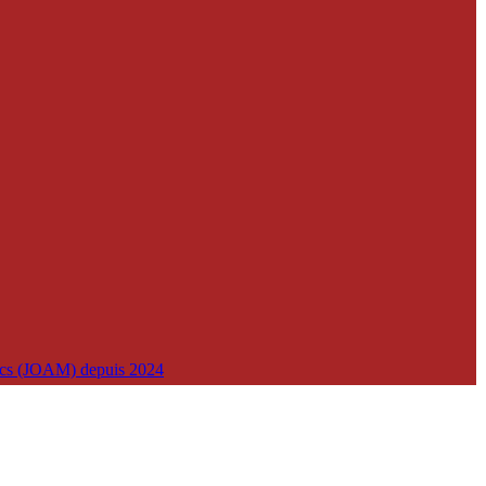
lics (JOAM) depuis 2024