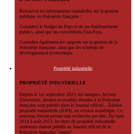
Retrouvez les informations essentielles sur la gestion
publique en Polynésie française :
Consultez le budget du Pays et de ses établissements
publics, ainsi que les conventions État-Pays.
Consultez également les rapports sur la gestion de la
Polynésie française, ainsi que les schémas de
développement économique.
Propriété
industrielle
PROPRIÉTÉ INDUSTRIELLE
Depuis le 1er septembre 2023, les marques, brevets
d'invention, dessins et modèles étendus à la Polynésie
française sont publiés dans le Journal officiel – Édition
propriété industrielle (JOPI), en version numérique. Ce
nouveau format permet une recherche par titre. De mars
2014 à août 2023, les titres de propriété industrielle
antérieurs étaient publiés au Journal officiel de la
Polynésie française "papier".