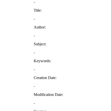
-
Title:
-
Author:
-
Subject:
-
Keywords:
-
Creation Date:
-
Modification Date:
-