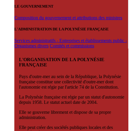
LE GOUVERNEMENT
Composition du gouvernement et attributions des ministres
L'ADMINISTRATION DE LA POLYNÉSIE FRANÇAISE
Services administratifs - Entreprises et établissements public -
Organismes divers
Comités et commissions
L'ORGANISATION DE LA POLYNÉSIE
FRANÇAISE
Pays d'outre-mer au sein de la République, la Polynésie
française constitue une collectivité d'outre-mer dont
l'autonomie est régie par l'article 74 de la Constitution.
La Polynésie française est régie par un statut d'autonomie
depuis 1958. Le statut actuel date de 2004.
Elle se gouverne librement et dispose de sa propre
administration.
Elle peut créer des sociétés publiques locales et des