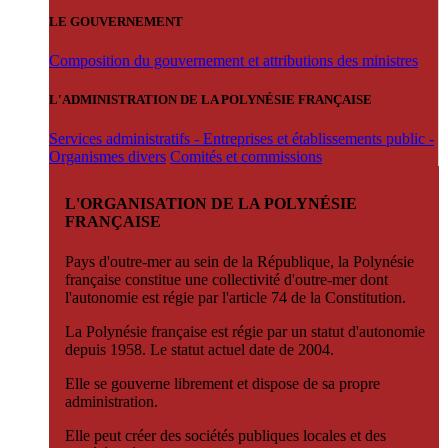
LE GOUVERNEMENT
Composition du gouvernement et attributions des ministres
L'ADMINISTRATION DE LA POLYNÉSIE FRANÇAISE
Services administratifs - Entreprises et établissements public -
Organismes divers
Comités et commissions
L'ORGANISATION DE LA POLYNÉSIE
FRANÇAISE
Pays d'outre-mer au sein de la République, la Polynésie
française constitue une collectivité d'outre-mer dont
l'autonomie est régie par l'article 74 de la Constitution.
La Polynésie française est régie par un statut d'autonomie
depuis 1958. Le statut actuel date de 2004.
Elle se gouverne librement et dispose de sa propre
administration.
Elle peut créer des sociétés publiques locales et des