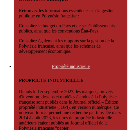
Retrouvez les informations essentielles sur la gestion
publique en Polynésie française :
Consultez le budget du Pays et de ses établissements
publics, ainsi que les conventions État-Pays.
Consultez également les rapports sur la gestion de la
Polynésie française, ainsi que les schémas de
développement économique.
Propriété
industrielle
PROPRIÉTÉ INDUSTRIELLE
Depuis le 1er septembre 2023, les marques, brevets
d'invention, dessins et modèles étendus à la Polynésie
française sont publiés dans le Journal officiel – Édition
propriété industrielle (JOPI), en version numérique. Ce
nouveau format permet une recherche par titre. De mars
2014 à août 2023, les titres de propriété industrielle
antérieurs étaient publiés au Journal officiel de la
Polynésie française "papier".