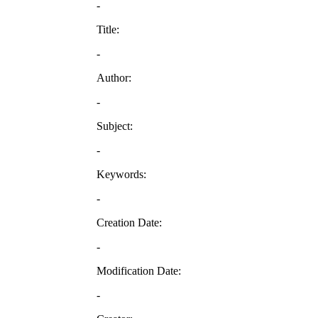
-
Title:
-
Author:
-
Subject:
-
Keywords:
-
Creation Date:
-
Modification Date:
-