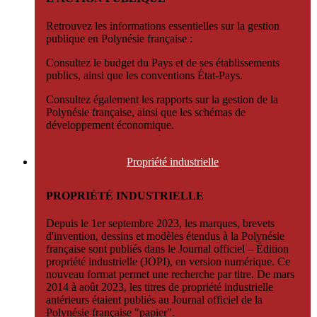
Retrouvez les informations essentielles sur la gestion
publique en Polynésie française :
Consultez le budget du Pays et de ses établissements
publics, ainsi que les conventions État-Pays.
Consultez également les rapports sur la gestion de la
Polynésie française, ainsi que les schémas de
développement économique.
Propriété
industrielle
PROPRIÉTÉ INDUSTRIELLE
Depuis le 1er septembre 2023, les marques, brevets
d'invention, dessins et modèles étendus à la Polynésie
française sont publiés dans le Journal officiel – Édition
propriété industrielle (JOPI), en version numérique. Ce
nouveau format permet une recherche par titre. De mars
2014 à août 2023, les titres de propriété industrielle
antérieurs étaient publiés au Journal officiel de la
Polynésie française "papier".