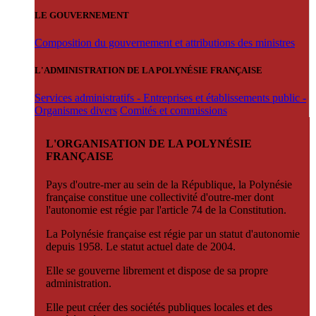
LE GOUVERNEMENT
Composition du gouvernement et attributions des ministres
L'ADMINISTRATION DE LA POLYNÉSIE FRANÇAISE
Services administratifs - Entreprises et établissements public -
Organismes divers
Comités et commissions
L'ORGANISATION DE LA POLYNÉSIE
FRANÇAISE
Pays d'outre-mer au sein de la République, la Polynésie
française constitue une collectivité d'outre-mer dont
l'autonomie est régie par l'article 74 de la Constitution.
La Polynésie française est régie par un statut d'autonomie
depuis 1958. Le statut actuel date de 2004.
Elle se gouverne librement et dispose de sa propre
administration.
Elle peut créer des sociétés publiques locales et des