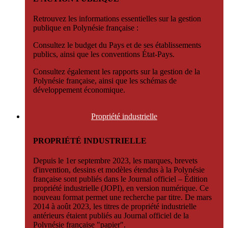
Retrouvez les informations essentielles sur la gestion
publique en Polynésie française :
Consultez le budget du Pays et de ses établissements
publics, ainsi que les conventions État-Pays.
Consultez également les rapports sur la gestion de la
Polynésie française, ainsi que les schémas de
développement économique.
Propriété
industrielle
PROPRIÉTÉ INDUSTRIELLE
Depuis le 1er septembre 2023, les marques, brevets
d'invention, dessins et modèles étendus à la Polynésie
française sont publiés dans le Journal officiel – Édition
propriété industrielle (JOPI), en version numérique. Ce
nouveau format permet une recherche par titre. De mars
2014 à août 2023, les titres de propriété industrielle
antérieurs étaient publiés au Journal officiel de la
Polynésie française "papier".