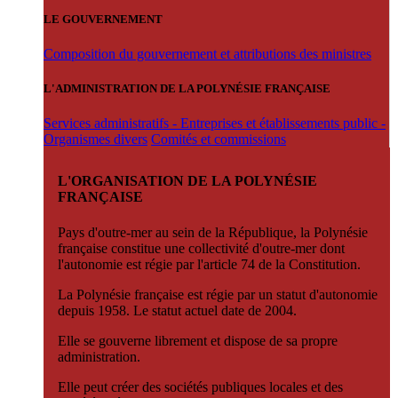
LE GOUVERNEMENT
Composition du gouvernement et attributions des ministres
L'ADMINISTRATION DE LA POLYNÉSIE FRANÇAISE
Services administratifs - Entreprises et établissements public -
Organismes divers
Comités et commissions
L'ORGANISATION DE LA POLYNÉSIE
FRANÇAISE
Pays d'outre-mer au sein de la République, la Polynésie
française constitue une collectivité d'outre-mer dont
l'autonomie est régie par l'article 74 de la Constitution.
La Polynésie française est régie par un statut d'autonomie
depuis 1958. Le statut actuel date de 2004.
Elle se gouverne librement et dispose de sa propre
administration.
Elle peut créer des sociétés publiques locales et des