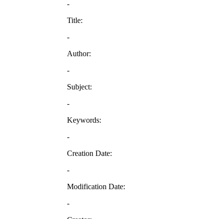
-
Title:
-
Author:
-
Subject:
-
Keywords:
-
Creation Date:
-
Modification Date:
-