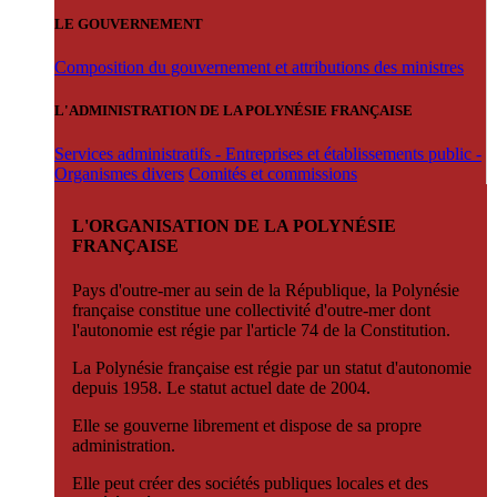
LE GOUVERNEMENT
Composition du gouvernement et attributions des ministres
L'ADMINISTRATION DE LA POLYNÉSIE FRANÇAISE
Services administratifs - Entreprises et établissements public -
Organismes divers
Comités et commissions
L'ORGANISATION DE LA POLYNÉSIE
FRANÇAISE
Pays d'outre-mer au sein de la République, la Polynésie
française constitue une collectivité d'outre-mer dont
l'autonomie est régie par l'article 74 de la Constitution.
La Polynésie française est régie par un statut d'autonomie
depuis 1958. Le statut actuel date de 2004.
Elle se gouverne librement et dispose de sa propre
administration.
Elle peut créer des sociétés publiques locales et des