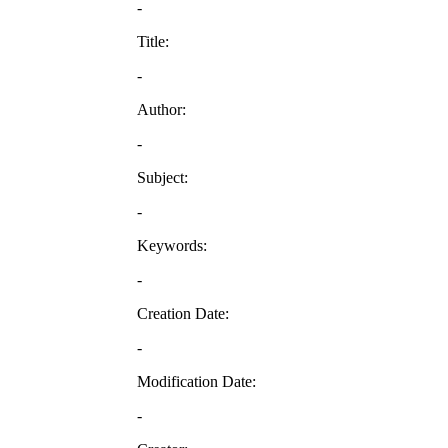
-
Title:
-
Author:
-
Subject:
-
Keywords:
-
Creation Date:
-
Modification Date:
-