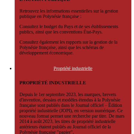
Retrouvez les informations essentielles sur la gestion
publique en Polynésie française :
Consultez le budget du Pays et de ses établissements
publics, ainsi que les conventions État-Pays.
Consultez également les rapports sur la gestion de la
Polynésie française, ainsi que les schémas de
développement économique.
Propriété
industrielle
PROPRIÉTÉ INDUSTRIELLE
Depuis le 1er septembre 2023, les marques, brevets
d'invention, dessins et modèles étendus à la Polynésie
française sont publiés dans le Journal officiel – Édition
propriété industrielle (JOPI), en version numérique. Ce
nouveau format permet une recherche par titre. De mars
2014 à août 2023, les titres de propriété industrielle
antérieurs étaient publiés au Journal officiel de la
Polynésie française "papier".