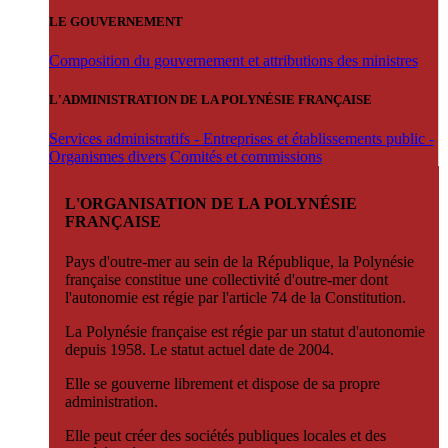
LE GOUVERNEMENT
Composition du gouvernement et attributions des ministres
L'ADMINISTRATION DE LA POLYNÉSIE FRANÇAISE
Services administratifs - Entreprises et établissements public -
Organismes divers
Comités et commissions
L'ORGANISATION DE LA POLYNÉSIE
FRANÇAISE
Pays d'outre-mer au sein de la République, la Polynésie
française constitue une collectivité d'outre-mer dont
l'autonomie est régie par l'article 74 de la Constitution.
La Polynésie française est régie par un statut d'autonomie
depuis 1958. Le statut actuel date de 2004.
Elle se gouverne librement et dispose de sa propre
administration.
Elle peut créer des sociétés publiques locales et des