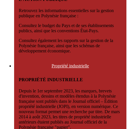
Retrouvez les informations essentielles sur la gestion
publique en Polynésie française :
Consultez le budget du Pays et de ses établissements
publics, ainsi que les conventions État-Pays.
Consultez également les rapports sur la gestion de la
Polynésie française, ainsi que les schémas de
développement économique.
Propriété
industrielle
PROPRIÉTÉ INDUSTRIELLE
Depuis le 1er septembre 2023, les marques, brevets
d'invention, dessins et modèles étendus à la Polynésie
française sont publiés dans le Journal officiel – Édition
propriété industrielle (JOPI), en version numérique. Ce
nouveau format permet une recherche par titre. De mars
2014 à août 2023, les titres de propriété industrielle
antérieurs étaient publiés au Journal officiel de la
Polynésie française "papier".