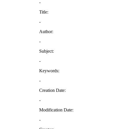
-
Title:
-
Author:
-
Subject:
-
Keywords:
-
Creation Date:
-
Modification Date:
-