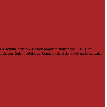
le Journal officiel – Édition propriété industrielle (JOPI), en
térieurs étaient publiés au Journal officiel de la Polynésie française