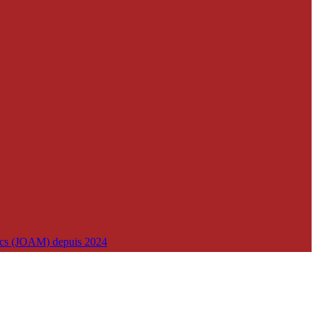
lics (JOAM) depuis 2024