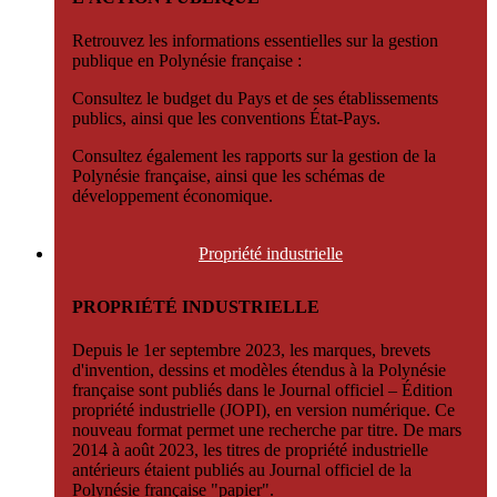
Retrouvez les informations essentielles sur la gestion
publique en Polynésie française :
Consultez le budget du Pays et de ses établissements
publics, ainsi que les conventions État-Pays.
Consultez également les rapports sur la gestion de la
Polynésie française, ainsi que les schémas de
développement économique.
Propriété
industrielle
PROPRIÉTÉ INDUSTRIELLE
Depuis le 1er septembre 2023, les marques, brevets
d'invention, dessins et modèles étendus à la Polynésie
française sont publiés dans le Journal officiel – Édition
propriété industrielle (JOPI), en version numérique. Ce
nouveau format permet une recherche par titre. De mars
2014 à août 2023, les titres de propriété industrielle
antérieurs étaient publiés au Journal officiel de la
Polynésie française "papier".