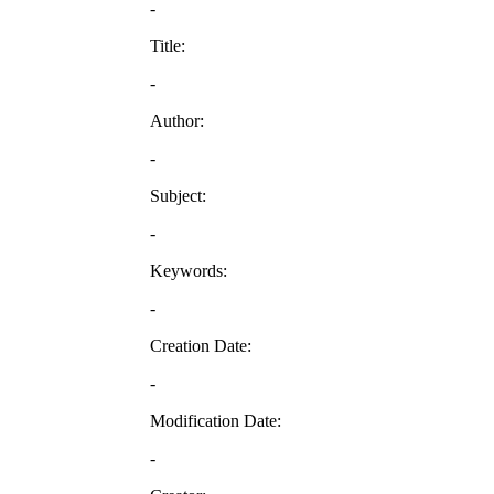
-
Title:
-
Author:
-
Subject:
-
Keywords:
-
Creation Date:
-
Modification Date:
-