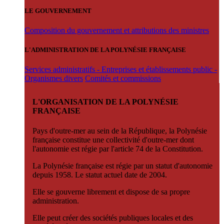
LE GOUVERNEMENT
Composition du gouvernement et attributions des ministres
L'ADMINISTRATION DE LA POLYNÉSIE FRANÇAISE
Services administratifs - Entreprises et établissements public -
Organismes divers
Comités et commissions
L'ORGANISATION DE LA POLYNÉSIE
FRANÇAISE
Pays d'outre-mer au sein de la République, la Polynésie
française constitue une collectivité d'outre-mer dont
l'autonomie est régie par l'article 74 de la Constitution.
La Polynésie française est régie par un statut d'autonomie
depuis 1958. Le statut actuel date de 2004.
Elle se gouverne librement et dispose de sa propre
administration.
Elle peut créer des sociétés publiques locales et des