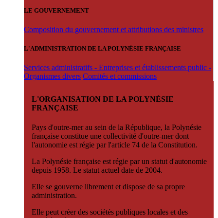
LE GOUVERNEMENT
Composition du gouvernement et attributions des ministres
L'ADMINISTRATION DE LA POLYNÉSIE FRANÇAISE
Services administratifs - Entreprises et établissements public -
Organismes divers
Comités et commissions
L'ORGANISATION DE LA POLYNÉSIE
FRANÇAISE
Pays d'outre-mer au sein de la République, la Polynésie
française constitue une collectivité d'outre-mer dont
l'autonomie est régie par l'article 74 de la Constitution.
La Polynésie française est régie par un statut d'autonomie
depuis 1958. Le statut actuel date de 2004.
Elle se gouverne librement et dispose de sa propre
administration.
Elle peut créer des sociétés publiques locales et des