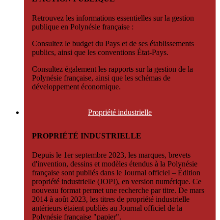
Retrouvez les informations essentielles sur la gestion
publique en Polynésie française :
Consultez le budget du Pays et de ses établissements
publics, ainsi que les conventions État-Pays.
Consultez également les rapports sur la gestion de la
Polynésie française, ainsi que les schémas de
développement économique.
Propriété
industrielle
PROPRIÉTÉ INDUSTRIELLE
Depuis le 1er septembre 2023, les marques, brevets
d'invention, dessins et modèles étendus à la Polynésie
française sont publiés dans le Journal officiel – Édition
propriété industrielle (JOPI), en version numérique. Ce
nouveau format permet une recherche par titre. De mars
2014 à août 2023, les titres de propriété industrielle
antérieurs étaient publiés au Journal officiel de la
Polynésie française "papier".