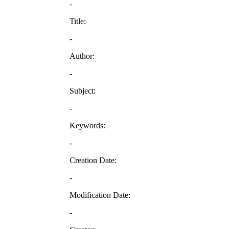
-
Title:
-
Author:
-
Subject:
-
Keywords:
-
Creation Date:
-
Modification Date:
-