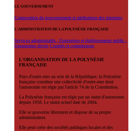
LE GOUVERNEMENT
Composition du gouvernement et attributions des ministres
L'ADMINISTRATION DE LA POLYNÉSIE FRANÇAISE
Services administratifs - Entreprises et établissements public -
Organismes divers
Comités et commissions
L'ORGANISATION DE LA POLYNÉSIE
FRANÇAISE
Pays d'outre-mer au sein de la République, la Polynésie
française constitue une collectivité d'outre-mer dont
l'autonomie est régie par l'article 74 de la Constitution.
La Polynésie française est régie par un statut d'autonomie
depuis 1958. Le statut actuel date de 2004.
Elle se gouverne librement et dispose de sa propre
administration.
Elle peut créer des sociétés publiques locales et des