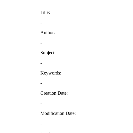
-
Title:
-
Author:
-
Subject:
-
Keywords:
-
Creation Date:
-
Modification Date:
-