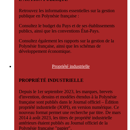
Retrouvez les informations essentielles sur la gestion
publique en Polynésie française :
Consultez le budget du Pays et de ses établissements
publics, ainsi que les conventions État-Pays.
Consultez également les rapports sur la gestion de la
Polynésie française, ainsi que les schémas de
développement économique.
Propriété
industrielle
PROPRIÉTÉ INDUSTRIELLE
Depuis le 1er septembre 2023, les marques, brevets
d'invention, dessins et modèles étendus à la Polynésie
française sont publiés dans le Journal officiel – Édition
propriété industrielle (JOPI), en version numérique. Ce
nouveau format permet une recherche par titre. De mars
2014 à août 2023, les titres de propriété industrielle
antérieurs étaient publiés au Journal officiel de la
Polynésie française "papier".