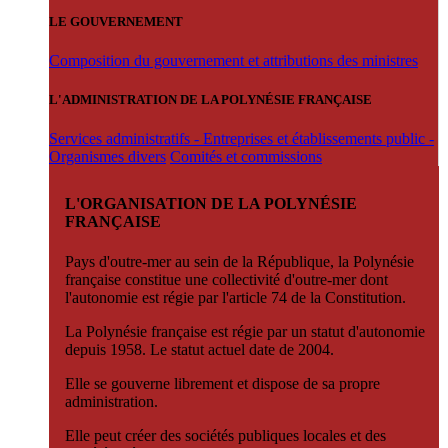
LE GOUVERNEMENT
Composition du gouvernement et attributions des ministres
L'ADMINISTRATION DE LA POLYNÉSIE FRANÇAISE
Services administratifs - Entreprises et établissements public -
Organismes divers
Comités et commissions
L'ORGANISATION DE LA POLYNÉSIE
FRANÇAISE
Pays d'outre-mer au sein de la République, la Polynésie
française constitue une collectivité d'outre-mer dont
l'autonomie est régie par l'article 74 de la Constitution.
La Polynésie française est régie par un statut d'autonomie
depuis 1958. Le statut actuel date de 2004.
Elle se gouverne librement et dispose de sa propre
administration.
Elle peut créer des sociétés publiques locales et des