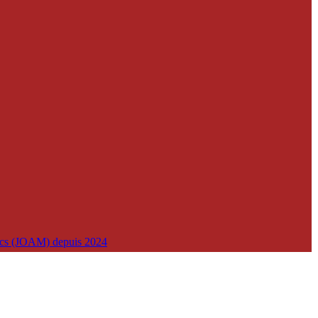
lics (JOAM) depuis 2024