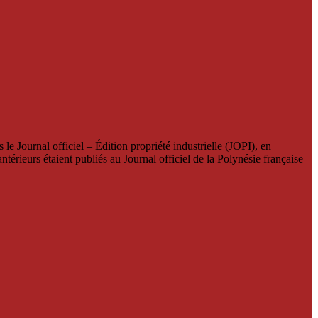
le Journal officiel – Édition propriété industrielle (JOPI), en
térieurs étaient publiés au Journal officiel de la Polynésie française