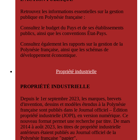
Retrouvez les informations essentielles sur la gestion
publique en Polynésie française :
Consultez le budget du Pays et de ses établissements
publics, ainsi que les conventions État-Pays.
Consultez également les rapports sur la gestion de la
Polynésie française, ainsi que les schémas de
développement économique.
Propriété
industrielle
PROPRIÉTÉ INDUSTRIELLE
Depuis le 1er septembre 2023, les marques, brevets
d'invention, dessins et modèles étendus à la Polynésie
française sont publiés dans le Journal officiel – Édition
propriété industrielle (JOPI), en version numérique. Ce
nouveau format permet une recherche par titre. De mars
2014 à août 2023, les titres de propriété industrielle
antérieurs étaient publiés au Journal officiel de la
Polynésie française "papier".