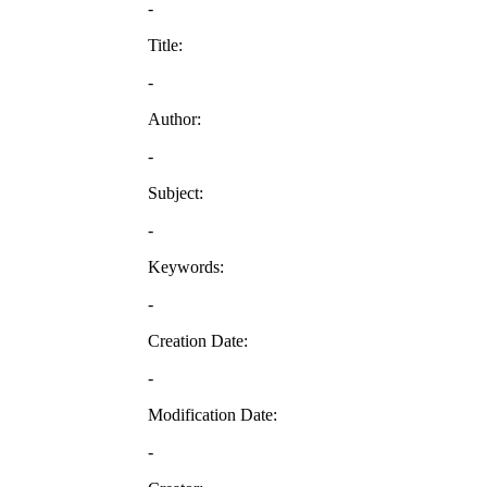
-
Title:
-
Author:
-
Subject:
-
Keywords:
-
Creation Date:
-
Modification Date:
-