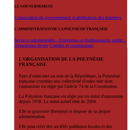
LE GOUVERNEMENT
Composition du gouvernement et attributions des ministres
L'ADMINISTRATION DE LA POLYNÉSIE FRANÇAISE
Services administratifs - Entreprises et établissements public -
Organismes divers
Comités et commissions
L'ORGANISATION DE LA POLYNÉSIE
FRANÇAISE
Pays d'outre-mer au sein de la République, la Polynésie
française constitue une collectivité d'outre-mer dont
l'autonomie est régie par l'article 74 de la Constitution.
La Polynésie française est régie par un statut d'autonomie
depuis 1958. Le statut actuel date de 2004.
Elle se gouverne librement et dispose de sa propre
administration.
Elle peut créer des sociétés publiques locales et des