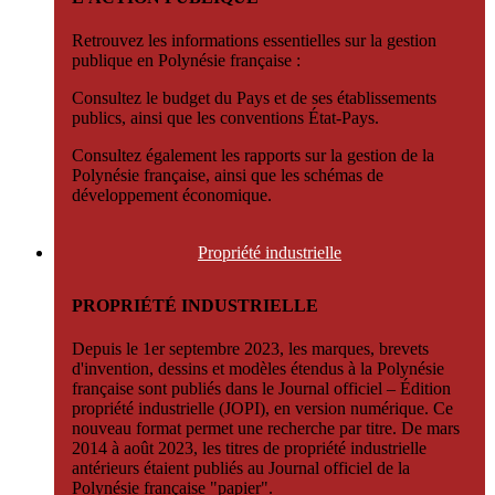
Retrouvez les informations essentielles sur la gestion
publique en Polynésie française :
Consultez le budget du Pays et de ses établissements
publics, ainsi que les conventions État-Pays.
Consultez également les rapports sur la gestion de la
Polynésie française, ainsi que les schémas de
développement économique.
Propriété
industrielle
PROPRIÉTÉ INDUSTRIELLE
Depuis le 1er septembre 2023, les marques, brevets
d'invention, dessins et modèles étendus à la Polynésie
française sont publiés dans le Journal officiel – Édition
propriété industrielle (JOPI), en version numérique. Ce
nouveau format permet une recherche par titre. De mars
2014 à août 2023, les titres de propriété industrielle
antérieurs étaient publiés au Journal officiel de la
Polynésie française "papier".