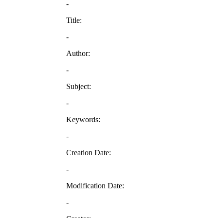
-
Title:
-
Author:
-
Subject:
-
Keywords:
-
Creation Date:
-
Modification Date:
-