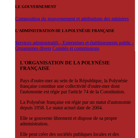
LE GOUVERNEMENT
Composition du gouvernement et attributions des ministres
L'ADMINISTRATION DE LA POLYNÉSIE FRANÇAISE
Services administratifs - Entreprises et établissements public -
Organismes divers
Comités et commissions
L'ORGANISATION DE LA POLYNÉSIE
FRANÇAISE
Pays d'outre-mer au sein de la République, la Polynésie
française constitue une collectivité d'outre-mer dont
l'autonomie est régie par l'article 74 de la Constitution.
La Polynésie française est régie par un statut d'autonomie
depuis 1958. Le statut actuel date de 2004.
Elle se gouverne librement et dispose de sa propre
administration.
Elle peut créer des sociétés publiques locales et des