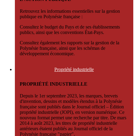
Retrouvez les informations essentielles sur la gestion
publique en Polynésie française :
Consultez le budget du Pays et de ses établissements
publics, ainsi que les conventions État-Pays.
Consultez également les rapports sur la gestion de la
Polynésie française, ainsi que les schémas de
développement économique.
Propriété
industrielle
PROPRIÉTÉ INDUSTRIELLE
Depuis le 1er septembre 2023, les marques, brevets
d'invention, dessins et modèles étendus à la Polynésie
française sont publiés dans le Journal officiel – Édition
propriété industrielle (JOPI), en version numérique. Ce
nouveau format permet une recherche par titre. De mars
2014 à août 2023, les titres de propriété industrielle
antérieurs étaient publiés au Journal officiel de la
Polynésie française "papier".