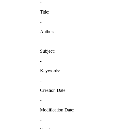
-
Title:
-
Author:
-
Subject:
-
Keywords:
-
Creation Date:
-
Modification Date:
-