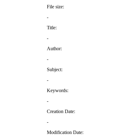
File size:
-
Title:
-
Author:
-
Subject:
-
Keywords:
-
Creation Date:
-
Modification Date: