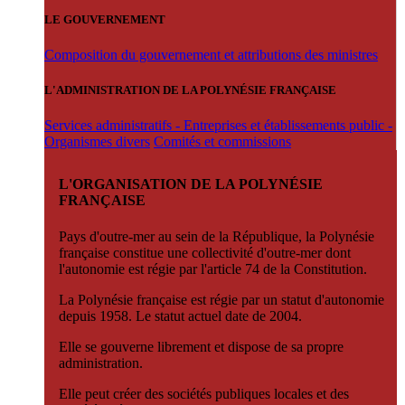
LE GOUVERNEMENT
Composition du gouvernement et attributions des ministres
L'ADMINISTRATION DE LA POLYNÉSIE FRANÇAISE
Services administratifs - Entreprises et établissements public -
Organismes divers
Comités et commissions
L'ORGANISATION DE LA POLYNÉSIE
FRANÇAISE
Pays d'outre-mer au sein de la République, la Polynésie
française constitue une collectivité d'outre-mer dont
l'autonomie est régie par l'article 74 de la Constitution.
La Polynésie française est régie par un statut d'autonomie
depuis 1958. Le statut actuel date de 2004.
Elle se gouverne librement et dispose de sa propre
administration.
Elle peut créer des sociétés publiques locales et des