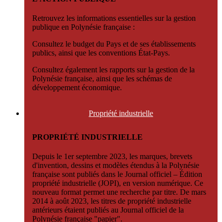
Retrouvez les informations essentielles sur la gestion
publique en Polynésie française :
Consultez le budget du Pays et de ses établissements
publics, ainsi que les conventions État-Pays.
Consultez également les rapports sur la gestion de la
Polynésie française, ainsi que les schémas de
développement économique.
Propriété
industrielle
PROPRIÉTÉ INDUSTRIELLE
Depuis le 1er septembre 2023, les marques, brevets
d'invention, dessins et modèles étendus à la Polynésie
française sont publiés dans le Journal officiel – Édition
propriété industrielle (JOPI), en version numérique. Ce
nouveau format permet une recherche par titre. De mars
2014 à août 2023, les titres de propriété industrielle
antérieurs étaient publiés au Journal officiel de la
Polynésie française "papier".