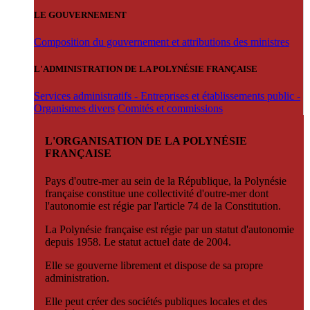
LE GOUVERNEMENT
Composition du gouvernement et attributions des ministres
L'ADMINISTRATION DE LA POLYNÉSIE FRANÇAISE
Services administratifs - Entreprises et établissements public -
Organismes divers
Comités et commissions
L'ORGANISATION DE LA POLYNÉSIE
FRANÇAISE
Pays d'outre-mer au sein de la République, la Polynésie
française constitue une collectivité d'outre-mer dont
l'autonomie est régie par l'article 74 de la Constitution.
La Polynésie française est régie par un statut d'autonomie
depuis 1958. Le statut actuel date de 2004.
Elle se gouverne librement et dispose de sa propre
administration.
Elle peut créer des sociétés publiques locales et des