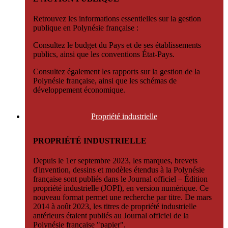
Retrouvez les informations essentielles sur la gestion
publique en Polynésie française :
Consultez le budget du Pays et de ses établissements
publics, ainsi que les conventions État-Pays.
Consultez également les rapports sur la gestion de la
Polynésie française, ainsi que les schémas de
développement économique.
Propriété
industrielle
PROPRIÉTÉ INDUSTRIELLE
Depuis le 1er septembre 2023, les marques, brevets
d'invention, dessins et modèles étendus à la Polynésie
française sont publiés dans le Journal officiel – Édition
propriété industrielle (JOPI), en version numérique. Ce
nouveau format permet une recherche par titre. De mars
2014 à août 2023, les titres de propriété industrielle
antérieurs étaient publiés au Journal officiel de la
Polynésie française "papier".