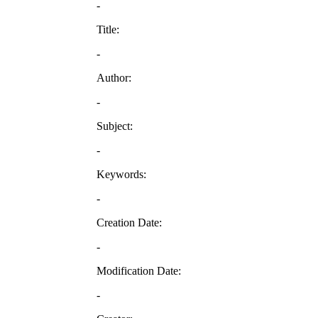
-
Title:
-
Author:
-
Subject:
-
Keywords:
-
Creation Date:
-
Modification Date:
-