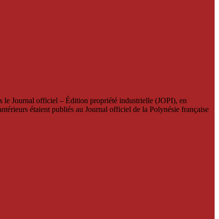
le Journal officiel – Édition propriété industrielle (JOPI), en
térieurs étaient publiés au Journal officiel de la Polynésie française