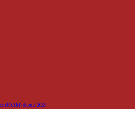
lics (JOAM) depuis 2024