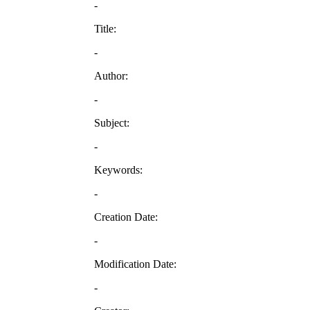
-
Title:
-
Author:
-
Subject:
-
Keywords:
-
Creation Date:
-
Modification Date:
-