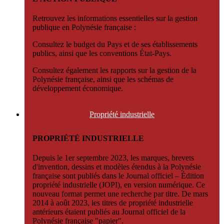
Retrouvez les informations essentielles sur la gestion
publique en Polynésie française :
Consultez le budget du Pays et de ses établissements
publics, ainsi que les conventions État-Pays.
Consultez également les rapports sur la gestion de la
Polynésie française, ainsi que les schémas de
développement économique.
Propriété
industrielle
PROPRIÉTÉ INDUSTRIELLE
Depuis le 1er septembre 2023, les marques, brevets
d'invention, dessins et modèles étendus à la Polynésie
française sont publiés dans le Journal officiel – Édition
propriété industrielle (JOPI), en version numérique. Ce
nouveau format permet une recherche par titre. De mars
2014 à août 2023, les titres de propriété industrielle
antérieurs étaient publiés au Journal officiel de la
Polynésie française "papier".