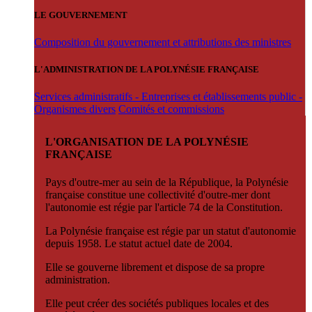
LE GOUVERNEMENT
Composition du gouvernement et attributions des ministres
L'ADMINISTRATION DE LA POLYNÉSIE FRANÇAISE
Services administratifs - Entreprises et établissements public -
Organismes divers
Comités et commissions
L'ORGANISATION DE LA POLYNÉSIE
FRANÇAISE
Pays d'outre-mer au sein de la République, la Polynésie
française constitue une collectivité d'outre-mer dont
l'autonomie est régie par l'article 74 de la Constitution.
La Polynésie française est régie par un statut d'autonomie
depuis 1958. Le statut actuel date de 2004.
Elle se gouverne librement et dispose de sa propre
administration.
Elle peut créer des sociétés publiques locales et des