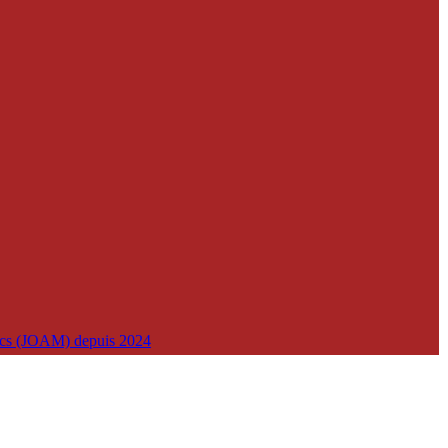
lics (JOAM) depuis 2024