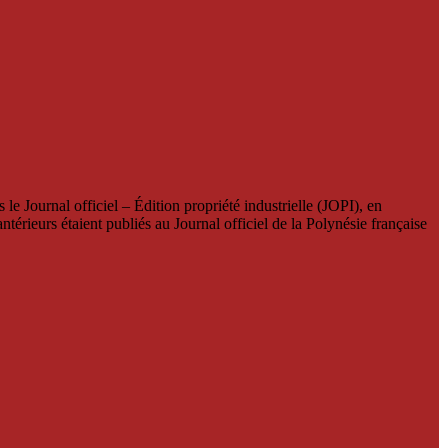
le Journal officiel – Édition propriété industrielle (JOPI), en
térieurs étaient publiés au Journal officiel de la Polynésie française