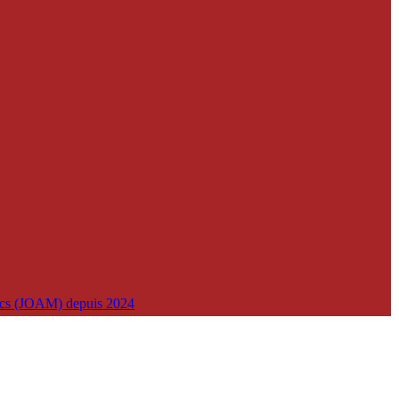
lics (JOAM) depuis 2024