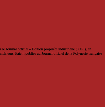
le Journal officiel – Édition propriété industrielle (JOPI), en
térieurs étaient publiés au Journal officiel de la Polynésie française