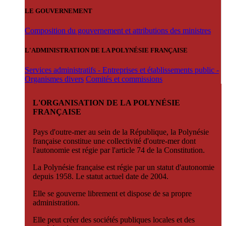
LE GOUVERNEMENT
Composition du gouvernement et attributions des ministres
L'ADMINISTRATION DE LA POLYNÉSIE FRANÇAISE
Services administratifs - Entreprises et établissements public -
Organismes divers
Comités et commissions
L'ORGANISATION DE LA POLYNÉSIE
FRANÇAISE
Pays d'outre-mer au sein de la République, la Polynésie
française constitue une collectivité d'outre-mer dont
l'autonomie est régie par l'article 74 de la Constitution.
La Polynésie française est régie par un statut d'autonomie
depuis 1958. Le statut actuel date de 2004.
Elle se gouverne librement et dispose de sa propre
administration.
Elle peut créer des sociétés publiques locales et des