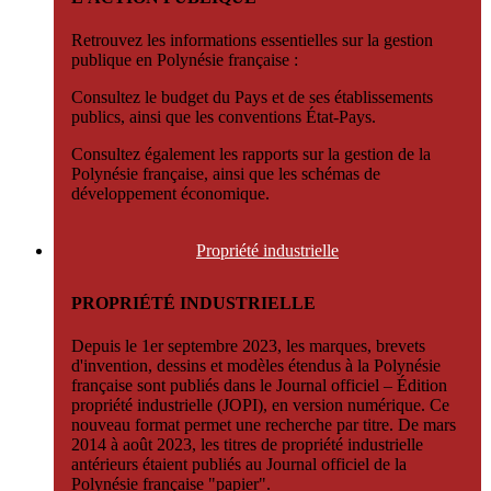
Retrouvez les informations essentielles sur la gestion
publique en Polynésie française :
Consultez le budget du Pays et de ses établissements
publics, ainsi que les conventions État-Pays.
Consultez également les rapports sur la gestion de la
Polynésie française, ainsi que les schémas de
développement économique.
Propriété
industrielle
PROPRIÉTÉ INDUSTRIELLE
Depuis le 1er septembre 2023, les marques, brevets
d'invention, dessins et modèles étendus à la Polynésie
française sont publiés dans le Journal officiel – Édition
propriété industrielle (JOPI), en version numérique. Ce
nouveau format permet une recherche par titre. De mars
2014 à août 2023, les titres de propriété industrielle
antérieurs étaient publiés au Journal officiel de la
Polynésie française "papier".