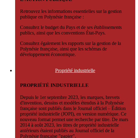
Retrouvez les informations essentielles sur la gestion
publique en Polynésie française :
Consultez le budget du Pays et de ses établissements
publics, ainsi que les conventions État-Pays.
Consultez également les rapports sur la gestion de la
Polynésie française, ainsi que les schémas de
développement économique.
Propriété
industrielle
PROPRIÉTÉ INDUSTRIELLE
Depuis le 1er septembre 2023, les marques, brevets
d'invention, dessins et modèles étendus à la Polynésie
française sont publiés dans le Journal officiel – Édition
propriété industrielle (JOPI), en version numérique. Ce
nouveau format permet une recherche par titre. De mars
2014 à août 2023, les titres de propriété industrielle
antérieurs étaient publiés au Journal officiel de la
Polynésie française "papier".