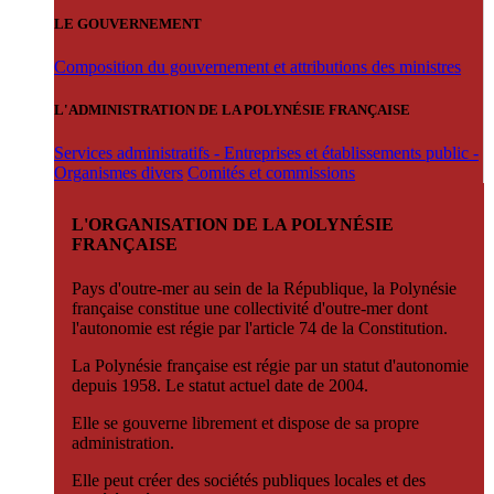
LE GOUVERNEMENT
Composition du gouvernement et attributions des ministres
L'ADMINISTRATION DE LA POLYNÉSIE FRANÇAISE
Services administratifs - Entreprises et établissements public -
Organismes divers
Comités et commissions
L'ORGANISATION DE LA POLYNÉSIE
FRANÇAISE
Pays d'outre-mer au sein de la République, la Polynésie
française constitue une collectivité d'outre-mer dont
l'autonomie est régie par l'article 74 de la Constitution.
La Polynésie française est régie par un statut d'autonomie
depuis 1958. Le statut actuel date de 2004.
Elle se gouverne librement et dispose de sa propre
administration.
Elle peut créer des sociétés publiques locales et des