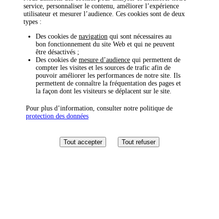
service, personnaliser le contenu, améliorer l’expérience
utilisateur et mesurer l’audience. Ces cookies sont de deux
types :
Des cookies de
navigation
qui sont nécessaires au
bon fonctionnement du site Web et qui ne peuvent
être désactivés ;
Des cookies de
mesure d’audience
qui permettent de
compter les visites et les sources de trafic afin de
pouvoir améliorer les performances de notre site. Ils
permettent de connaître la fréquentation des pages et
la façon dont les visiteurs se déplacent sur le site.
Pour plus d’information, consulter notre politique de
protection des données
Tout accepter
Tout refuser