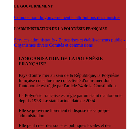
LE GOUVERNEMENT
Composition du gouvernement et attributions des ministres
L'ADMINISTRATION DE LA POLYNÉSIE FRANÇAISE
Services administratifs - Entreprises et établissements public -
Organismes divers
Comités et commissions
L'ORGANISATION DE LA POLYNÉSIE
FRANÇAISE
Pays d'outre-mer au sein de la République, la Polynésie
française constitue une collectivité d'outre-mer dont
l'autonomie est régie par l'article 74 de la Constitution.
La Polynésie française est régie par un statut d'autonomie
depuis 1958. Le statut actuel date de 2004.
Elle se gouverne librement et dispose de sa propre
administration.
Elle peut créer des sociétés publiques locales et des