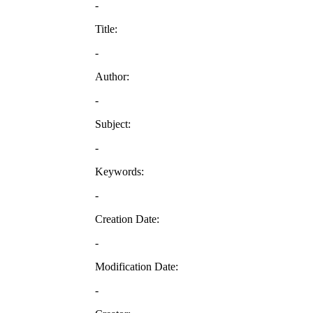
-
Title:
-
Author:
-
Subject:
-
Keywords:
-
Creation Date:
-
Modification Date:
-