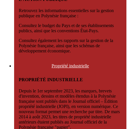
Retrouvez les informations essentielles sur la gestion
publique en Polynésie française :
Consultez le budget du Pays et de ses établissements
publics, ainsi que les conventions État-Pays.
Consultez également les rapports sur la gestion de la
Polynésie française, ainsi que les schémas de
développement économique.
Propriété
industrielle
PROPRIÉTÉ INDUSTRIELLE
Depuis le 1er septembre 2023, les marques, brevets
d'invention, dessins et modèles étendus à la Polynésie
française sont publiés dans le Journal officiel – Édition
propriété industrielle (JOPI), en version numérique. Ce
nouveau format permet une recherche par titre. De mars
2014 à août 2023, les titres de propriété industrielle
antérieurs étaient publiés au Journal officiel de la
Polynésie française "papier".