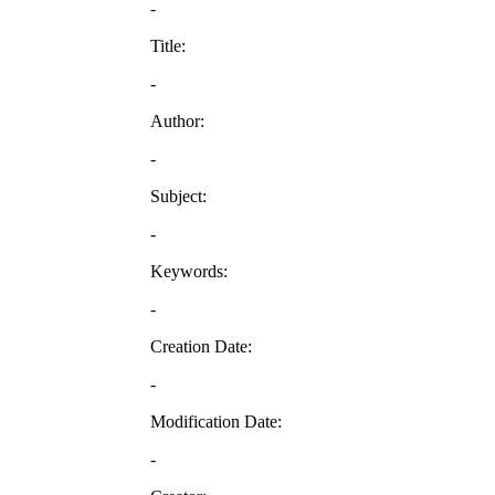
-
Title:
-
Author:
-
Subject:
-
Keywords:
-
Creation Date:
-
Modification Date:
-