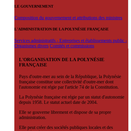
LE GOUVERNEMENT
Composition du gouvernement et attributions des ministres
L'ADMINISTRATION DE LA POLYNÉSIE FRANÇAISE
Services administratifs - Entreprises et établissements public -
Organismes divers
Comités et commissions
L'ORGANISATION DE LA POLYNÉSIE
FRANÇAISE
Pays d'outre-mer au sein de la République, la Polynésie
française constitue une collectivité d'outre-mer dont
l'autonomie est régie par l'article 74 de la Constitution.
La Polynésie française est régie par un statut d'autonomie
depuis 1958. Le statut actuel date de 2004.
Elle se gouverne librement et dispose de sa propre
administration.
Elle peut créer des sociétés publiques locales et des