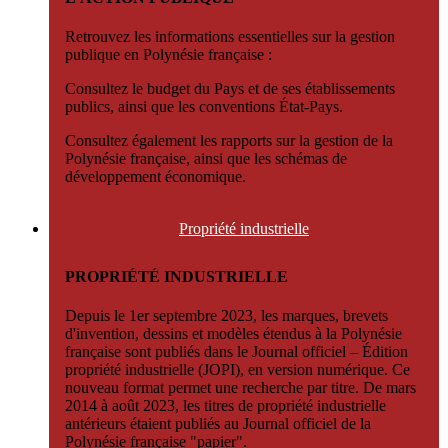
Retrouvez les informations essentielles sur la gestion
publique en Polynésie française :
Consultez le budget du Pays et de ses établissements
publics, ainsi que les conventions État-Pays.
Consultez également les rapports sur la gestion de la
Polynésie française, ainsi que les schémas de
développement économique.
Propriété
industrielle
PROPRIÉTÉ INDUSTRIELLE
Depuis le 1er septembre 2023, les marques, brevets
d'invention, dessins et modèles étendus à la Polynésie
française sont publiés dans le Journal officiel – Édition
propriété industrielle (JOPI), en version numérique. Ce
nouveau format permet une recherche par titre. De mars
2014 à août 2023, les titres de propriété industrielle
antérieurs étaient publiés au Journal officiel de la
Polynésie française "papier".