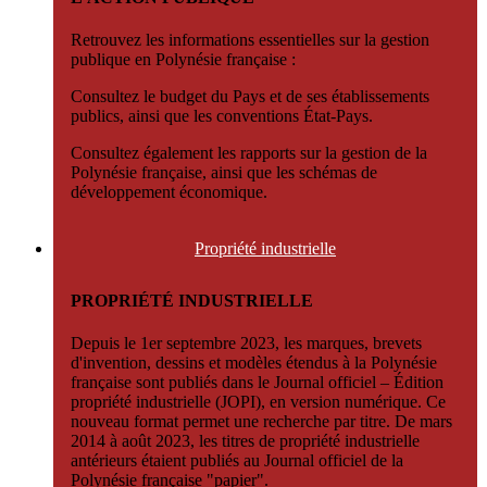
Retrouvez les informations essentielles sur la gestion
publique en Polynésie française :
Consultez le budget du Pays et de ses établissements
publics, ainsi que les conventions État-Pays.
Consultez également les rapports sur la gestion de la
Polynésie française, ainsi que les schémas de
développement économique.
Propriété
industrielle
PROPRIÉTÉ INDUSTRIELLE
Depuis le 1er septembre 2023, les marques, brevets
d'invention, dessins et modèles étendus à la Polynésie
française sont publiés dans le Journal officiel – Édition
propriété industrielle (JOPI), en version numérique. Ce
nouveau format permet une recherche par titre. De mars
2014 à août 2023, les titres de propriété industrielle
antérieurs étaient publiés au Journal officiel de la
Polynésie française "papier".