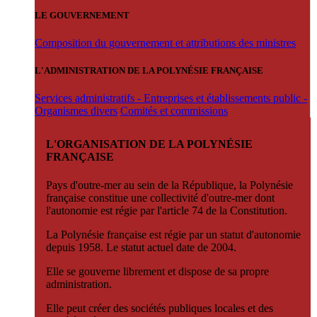
LE GOUVERNEMENT
Composition du gouvernement et attributions des ministres
L'ADMINISTRATION DE LA POLYNÉSIE FRANÇAISE
Services administratifs - Entreprises et établissements public -
Organismes divers
Comités et commissions
L'ORGANISATION DE LA POLYNÉSIE
FRANÇAISE
Pays d'outre-mer au sein de la République, la Polynésie
française constitue une collectivité d'outre-mer dont
l'autonomie est régie par l'article 74 de la Constitution.
La Polynésie française est régie par un statut d'autonomie
depuis 1958. Le statut actuel date de 2004.
Elle se gouverne librement et dispose de sa propre
administration.
Elle peut créer des sociétés publiques locales et des