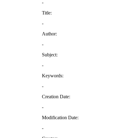
-
Title:
-
Author:
-
Subject:
-
Keywords:
-
Creation Date:
-
Modification Date:
-