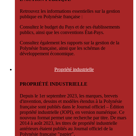
Retrouvez les informations essentielles sur la gestion
publique en Polynésie française :
Consultez le budget du Pays et de ses établissements
publics, ainsi que les conventions État-Pays.
Consultez également les rapports sur la gestion de la
Polynésie française, ainsi que les schémas de
développement économique.
Propriété
industrielle
PROPRIÉTÉ INDUSTRIELLE
Depuis le 1er septembre 2023, les marques, brevets
d'invention, dessins et modèles étendus à la Polynésie
française sont publiés dans le Journal officiel – Édition
propriété industrielle (JOPI), en version numérique. Ce
nouveau format permet une recherche par titre. De mars
2014 à août 2023, les titres de propriété industrielle
antérieurs étaient publiés au Journal officiel de la
Polynésie française "papier".