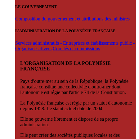
LE GOUVERNEMENT
Composition du gouvernement et attributions des ministres
L'ADMINISTRATION DE LA POLYNÉSIE FRANÇAISE
Services administratifs - Entreprises et établissements public -
Organismes divers
Comités et commissions
L'ORGANISATION DE LA POLYNÉSIE
FRANÇAISE
Pays d'outre-mer au sein de la République, la Polynésie
française constitue une collectivité d'outre-mer dont
l'autonomie est régie par l'article 74 de la Constitution.
La Polynésie française est régie par un statut d'autonomie
depuis 1958. Le statut actuel date de 2004.
Elle se gouverne librement et dispose de sa propre
administration.
Elle peut créer des sociétés publiques locales et des