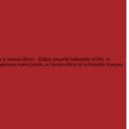
le Journal officiel – Édition propriété industrielle (JOPI), en
térieurs étaient publiés au Journal officiel de la Polynésie française