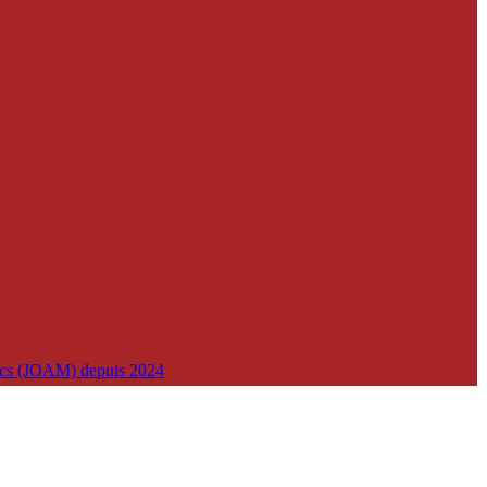
lics (JOAM) depuis 2024