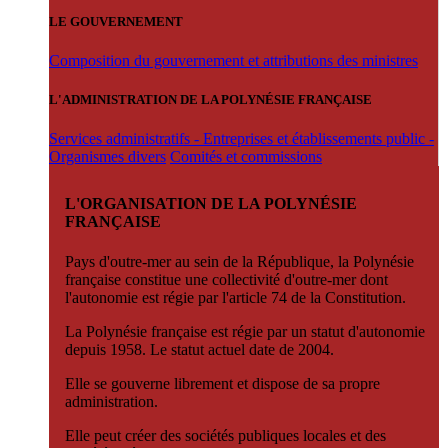
LE GOUVERNEMENT
Composition du gouvernement et attributions des ministres
L'ADMINISTRATION DE LA POLYNÉSIE FRANÇAISE
Services administratifs - Entreprises et établissements public -
Organismes divers
Comités et commissions
L'ORGANISATION DE LA POLYNÉSIE
FRANÇAISE
Pays d'outre-mer au sein de la République, la Polynésie
française constitue une collectivité d'outre-mer dont
l'autonomie est régie par l'article 74 de la Constitution.
La Polynésie française est régie par un statut d'autonomie
depuis 1958. Le statut actuel date de 2004.
Elle se gouverne librement et dispose de sa propre
administration.
Elle peut créer des sociétés publiques locales et des