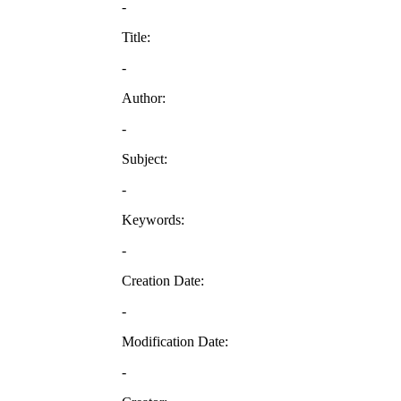
-
Title:
-
Author:
-
Subject:
-
Keywords:
-
Creation Date:
-
Modification Date:
-