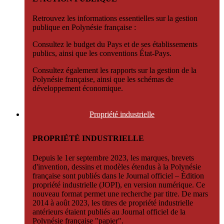
Retrouvez les informations essentielles sur la gestion
publique en Polynésie française :
Consultez le budget du Pays et de ses établissements
publics, ainsi que les conventions État-Pays.
Consultez également les rapports sur la gestion de la
Polynésie française, ainsi que les schémas de
développement économique.
Propriété
industrielle
PROPRIÉTÉ INDUSTRIELLE
Depuis le 1er septembre 2023, les marques, brevets
d'invention, dessins et modèles étendus à la Polynésie
française sont publiés dans le Journal officiel – Édition
propriété industrielle (JOPI), en version numérique. Ce
nouveau format permet une recherche par titre. De mars
2014 à août 2023, les titres de propriété industrielle
antérieurs étaient publiés au Journal officiel de la
Polynésie française "papier".