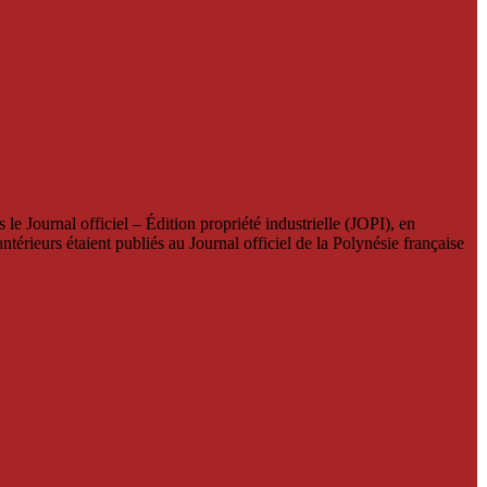
le Journal officiel – Édition propriété industrielle (JOPI), en
térieurs étaient publiés au Journal officiel de la Polynésie française