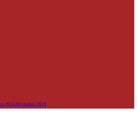
lics (JOAM) depuis 2024