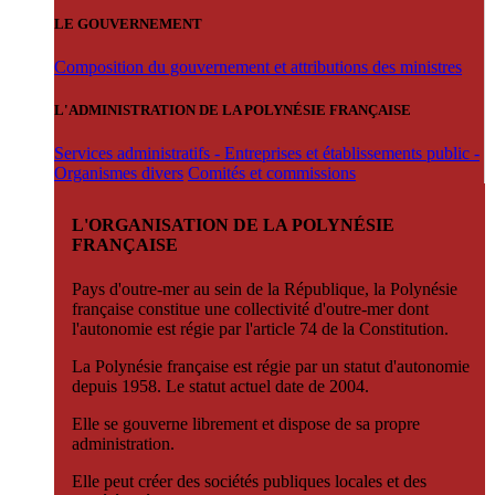
LE GOUVERNEMENT
Composition du gouvernement et attributions des ministres
L'ADMINISTRATION DE LA POLYNÉSIE FRANÇAISE
Services administratifs - Entreprises et établissements public -
Organismes divers
Comités et commissions
L'ORGANISATION DE LA POLYNÉSIE
FRANÇAISE
Pays d'outre-mer au sein de la République, la Polynésie
française constitue une collectivité d'outre-mer dont
l'autonomie est régie par l'article 74 de la Constitution.
La Polynésie française est régie par un statut d'autonomie
depuis 1958. Le statut actuel date de 2004.
Elle se gouverne librement et dispose de sa propre
administration.
Elle peut créer des sociétés publiques locales et des