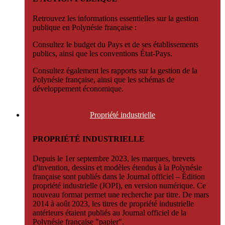
Retrouvez les informations essentielles sur la gestion
publique en Polynésie française :
Consultez le budget du Pays et de ses établissements
publics, ainsi que les conventions État-Pays.
Consultez également les rapports sur la gestion de la
Polynésie française, ainsi que les schémas de
développement économique.
Propriété
industrielle
PROPRIÉTÉ INDUSTRIELLE
Depuis le 1er septembre 2023, les marques, brevets
d'invention, dessins et modèles étendus à la Polynésie
française sont publiés dans le Journal officiel – Édition
propriété industrielle (JOPI), en version numérique. Ce
nouveau format permet une recherche par titre. De mars
2014 à août 2023, les titres de propriété industrielle
antérieurs étaient publiés au Journal officiel de la
Polynésie française "papier".