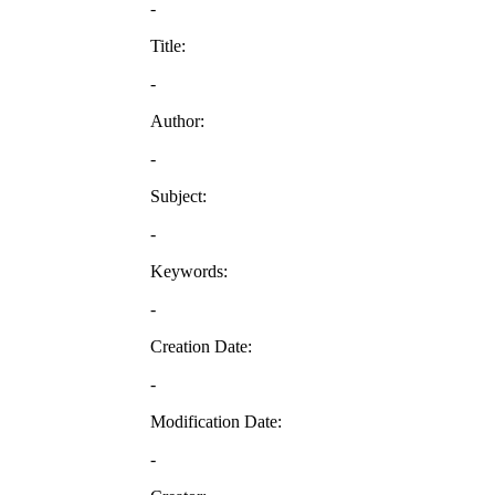
-
Title:
-
Author:
-
Subject:
-
Keywords:
-
Creation Date:
-
Modification Date:
-