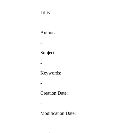
-
Title:
-
Author:
-
Subject:
-
Keywords:
-
Creation Date:
-
Modification Date:
-