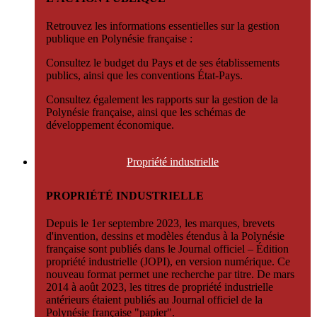
Retrouvez les informations essentielles sur la gestion
publique en Polynésie française :
Consultez le budget du Pays et de ses établissements
publics, ainsi que les conventions État-Pays.
Consultez également les rapports sur la gestion de la
Polynésie française, ainsi que les schémas de
développement économique.
Propriété
industrielle
PROPRIÉTÉ INDUSTRIELLE
Depuis le 1er septembre 2023, les marques, brevets
d'invention, dessins et modèles étendus à la Polynésie
française sont publiés dans le Journal officiel – Édition
propriété industrielle (JOPI), en version numérique. Ce
nouveau format permet une recherche par titre. De mars
2014 à août 2023, les titres de propriété industrielle
antérieurs étaient publiés au Journal officiel de la
Polynésie française "papier".