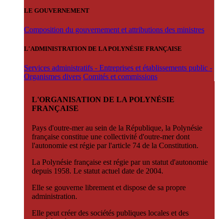
LE GOUVERNEMENT
Composition du gouvernement et attributions des ministres
L'ADMINISTRATION DE LA POLYNÉSIE FRANÇAISE
Services administratifs - Entreprises et établissements public -
Organismes divers
Comités et commissions
L'ORGANISATION DE LA POLYNÉSIE
FRANÇAISE
Pays d'outre-mer au sein de la République, la Polynésie
française constitue une collectivité d'outre-mer dont
l'autonomie est régie par l'article 74 de la Constitution.
La Polynésie française est régie par un statut d'autonomie
depuis 1958. Le statut actuel date de 2004.
Elle se gouverne librement et dispose de sa propre
administration.
Elle peut créer des sociétés publiques locales et des