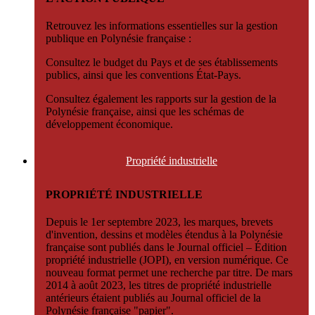
Retrouvez les informations essentielles sur la gestion
publique en Polynésie française :
Consultez le budget du Pays et de ses établissements
publics, ainsi que les conventions État-Pays.
Consultez également les rapports sur la gestion de la
Polynésie française, ainsi que les schémas de
développement économique.
Propriété
industrielle
PROPRIÉTÉ INDUSTRIELLE
Depuis le 1er septembre 2023, les marques, brevets
d'invention, dessins et modèles étendus à la Polynésie
française sont publiés dans le Journal officiel – Édition
propriété industrielle (JOPI), en version numérique. Ce
nouveau format permet une recherche par titre. De mars
2014 à août 2023, les titres de propriété industrielle
antérieurs étaient publiés au Journal officiel de la
Polynésie française "papier".