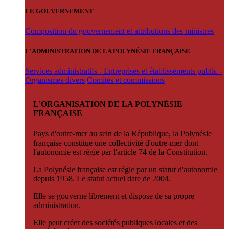
LE GOUVERNEMENT
Composition du gouvernement et attributions des ministres
L'ADMINISTRATION DE LA POLYNÉSIE FRANÇAISE
Services administratifs - Entreprises et établissements public -
Organismes divers
Comités et commissions
L'ORGANISATION DE LA POLYNÉSIE
FRANÇAISE
Pays d'outre-mer au sein de la République, la Polynésie
française constitue une collectivité d'outre-mer dont
l'autonomie est régie par l'article 74 de la Constitution.
La Polynésie française est régie par un statut d'autonomie
depuis 1958. Le statut actuel date de 2004.
Elle se gouverne librement et dispose de sa propre
administration.
Elle peut créer des sociétés publiques locales et des