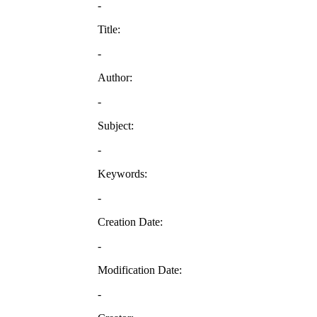
-
Title:
-
Author:
-
Subject:
-
Keywords:
-
Creation Date:
-
Modification Date:
-