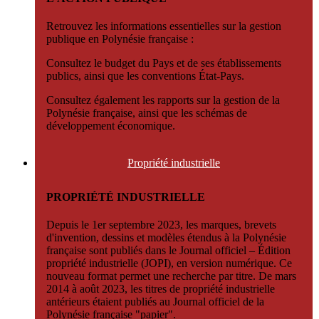
Retrouvez les informations essentielles sur la gestion
publique en Polynésie française :
Consultez le budget du Pays et de ses établissements
publics, ainsi que les conventions État-Pays.
Consultez également les rapports sur la gestion de la
Polynésie française, ainsi que les schémas de
développement économique.
Propriété
industrielle
PROPRIÉTÉ INDUSTRIELLE
Depuis le 1er septembre 2023, les marques, brevets
d'invention, dessins et modèles étendus à la Polynésie
française sont publiés dans le Journal officiel – Édition
propriété industrielle (JOPI), en version numérique. Ce
nouveau format permet une recherche par titre. De mars
2014 à août 2023, les titres de propriété industrielle
antérieurs étaient publiés au Journal officiel de la
Polynésie française "papier".