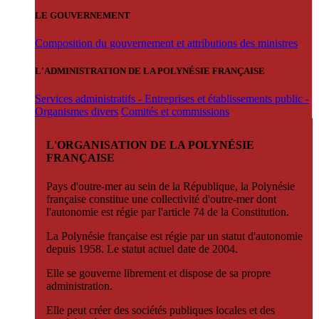
LE GOUVERNEMENT
Composition du gouvernement et attributions des ministres
L'ADMINISTRATION DE LA POLYNÉSIE FRANÇAISE
Services administratifs - Entreprises et établissements public -
Organismes divers
Comités et commissions
L'ORGANISATION DE LA POLYNÉSIE
FRANÇAISE
Pays d'outre-mer au sein de la République, la Polynésie
française constitue une collectivité d'outre-mer dont
l'autonomie est régie par l'article 74 de la Constitution.
La Polynésie française est régie par un statut d'autonomie
depuis 1958. Le statut actuel date de 2004.
Elle se gouverne librement et dispose de sa propre
administration.
Elle peut créer des sociétés publiques locales et des